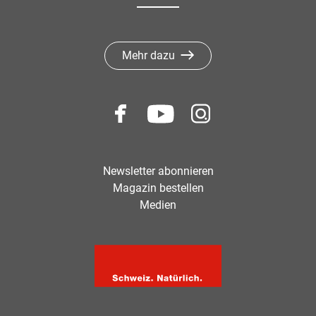
Mehr dazu
Newsletter abonnieren
Magazin bestellen
Medien