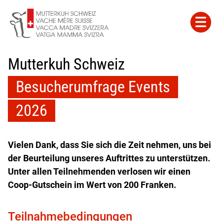
Mutterkuh Schweiz
Besucherumfrage Events
2026
Vielen Dank, dass Sie sich die Zeit nehmen, uns bei
der Beurteilung unseres Auftrittes zu unterstützen.
Unter allen Teilnehmenden verlosen wir einen
Coop-Gutschein im Wert von 200 Franken.
Teilnahmebedingungen