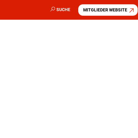
SUCHE
MITGLIEDER WEBSITE