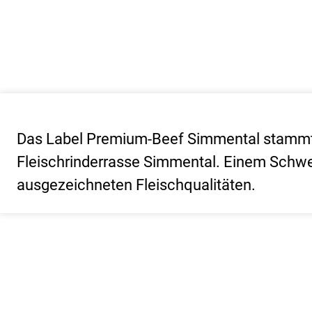
Das Label Premium-Beef Simmental stammt
Fleischrinderrasse Simmental. Einem Schwei
ausgezeichneten Fleischqualitäten.