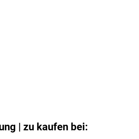
ng | zu kaufen bei: