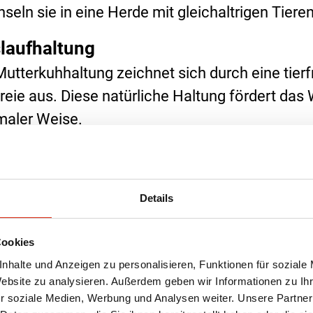
seln sie in eine Herde mit gleichaltrigen Tieren
laufhaltung
Mutterkuhhaltung zeichnet sich durch eine tie
Freie aus. Diese natürliche Haltung fördert das
maler Weise.
Details
Cookies
nhalte und Anzeigen zu personalisieren, Funktionen für soziale
Website zu analysieren. Außerdem geben wir Informationen zu I
r soziale Medien, Werbung und Analysen weiter. Unsere Partner