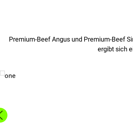
Premium-Beef Angus und Premium-Beef Simm
ergibt sich