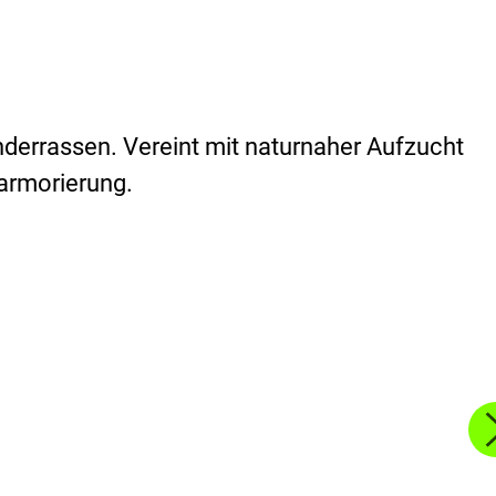
errassen. Vereint mit naturnaher Aufzucht
armorierung.