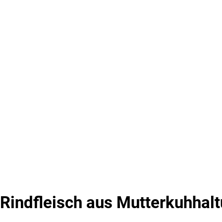
Rindfleisch aus Mutterkuhhaltu