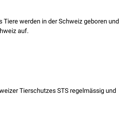
Tiere werden in der Schweiz geboren und
hweiz auf.
chweizer Tierschutzes STS regelmässig und