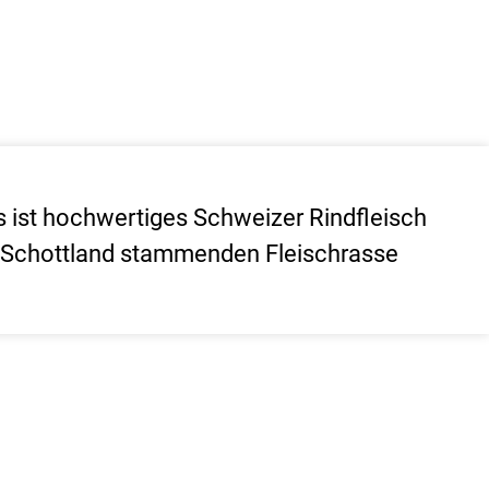
ist hochwertiges Schweizer Rindfleisch
s Schottland stammenden Fleischrasse