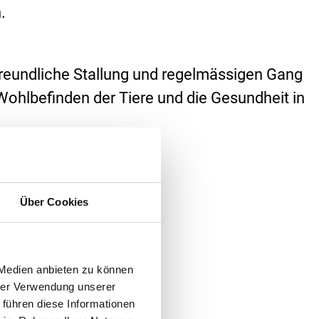
.
rfreundliche Stallung und regelmässigen Gang
 Wohlbefinden der Tiere und die Gesundheit in
Über Cookies
 Medien anbieten zu können
hrer Verwendung unserer
 führen diese Informationen