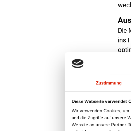
wech
Aus
Die 
ins 
opti
Zustimmung
Diese Webseite verwendet 
Wir verwenden Cookies, um I
und die Zugriffe auf unsere 
Website an unsere Partner fü