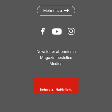
Mehr dazu
Newsletter abonnieren
Magazin bestellen
Medien