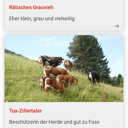
Rätisches Grauvieh
Eher klein, grau und vielseitig
Tux-Zillertaler
Beschützerin der Herde und gut zu Fuss