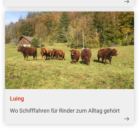
Luing
Wo Schifffahren für Rinder zum Alltag gehört