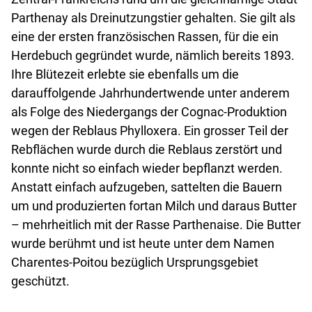
Parthenay als Dreinutzungstier gehalten. Sie gilt als
eine der ersten französischen Rassen, für die ein
Herdebuch gegründet wurde, nämlich bereits 1893.
Ihre Blütezeit erlebte sie ebenfalls um die
darauffolgende Jahrhundertwende unter anderem
als Folge des Niedergangs der Cognac-Produktion
wegen der Reblaus Phylloxera. Ein grosser Teil der
Rebflächen wurde durch die Reblaus zerstört und
konnte nicht so einfach wieder bepflanzt werden.
Anstatt einfach aufzugeben, sattelten die Bauern
um und produzierten fortan Milch und daraus Butter
– mehrheitlich mit der Rasse Parthenaise. Die Butter
wurde berühmt und ist heute unter dem Namen
Charentes-Poitou bezüglich Ursprungsgebiet
geschützt.