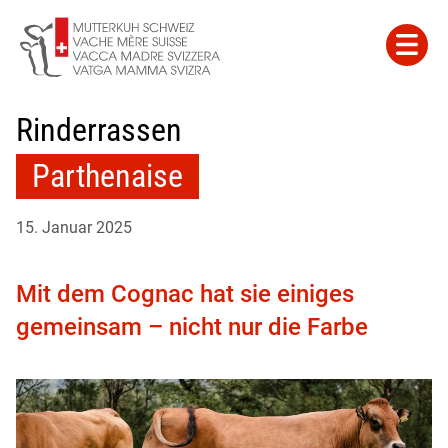
Rinderrassen
Parthenaise
15. Januar 2025
Mit dem Cognac hat sie einiges
gemeinsam – nicht nur die Farbe