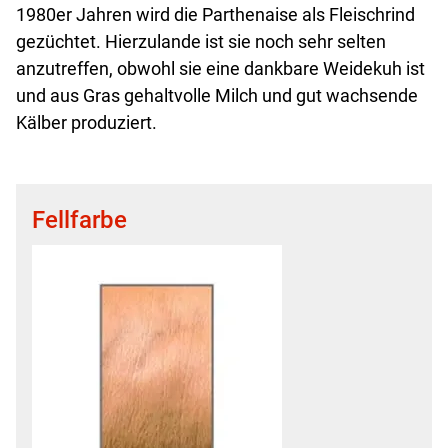
1980er Jahren wird die Parthenaise als Fleischrind
gezüchtet. Hierzulande ist sie noch sehr selten
anzutreffen, obwohl sie eine dankbare Weidekuh ist
und aus Gras gehaltvolle Milch und gut wachsende
Kälber produziert.
Fellfarbe