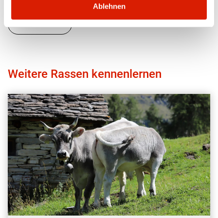
Ablehnen
Zurück
Weitere Rassen kennenlernen