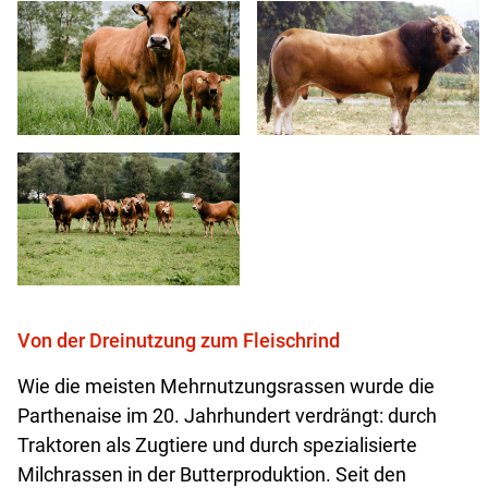
Von der Dreinutzung zum Fleischrind
Wie die meisten Mehrnutzungsrassen wurde die
Parthenaise im 20. Jahrhundert verdrängt: durch
Traktoren als Zugtiere und durch spezialisierte
Milchrassen in der Butterproduktion. Seit den