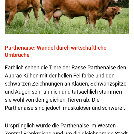
Parthenaise: Wandel durch wirtschaftliche
Umbrüche
Farblich sehen die Tiere der Rasse Parthenaise den
Aubrac
-Kühen mit der hellen Fellfarbe und den
schwarzen Zeichnungen an Klauen, Schwanzspitze
und Augen sehr ähnlich und tatsächlich stammen
sie wohl von den gleichen Tieren ab. Die
Parthenaise sind jedoch muskulöser und schwerer.
Ursprünglich wurde die Parthenaise im Westen
Zentral-Frankreichs rund um die gleichnamige Stadt