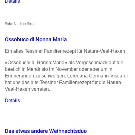
Details
Foto: Nadine Strub
Ossobuco di Nonna Maria
Ein altes Tessiner Familienrezept für Natura-Veal-Haxen
«Ossobuchi di Nonna Maria» als Vorgeschmack auf die
beef.ch in Mendrisio im November oder aber um in
Erinnerungen zu schwelgen. Loredana Germann-Viscardi
hat uns das alte Tessiner Familienrezept für die Natura-
Veal-Haxen verraten.
Details
Das etwas andere Weihnachtsduo