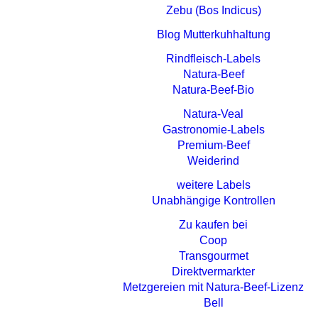
Zebu (Bos Indicus)
Blog Mutterkuhhaltung
Rindfleisch-Labels
Natura-Beef
Natura-Beef-Bio
Natura-Veal
Gastronomie-Labels
Premium-Beef
Weiderind
weitere Labels
Unabhängige Kontrollen
Zu kaufen bei
Coop
Transgourmet
Direktvermarkter
Metzgereien mit Natura-Beef-Lizenz
Bell