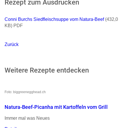
Rezept zum Ausdrucken
Conni Burchs Siedfleischsuppe vom Natura-Beef
(432,0
KB) PDF
Zurück
Weitere Rezepte entdecken
Foto: biggreenegghead.ch
Natura-Beef-Picanha mit Kartoffeln vom Grill
Immer mal was Neues