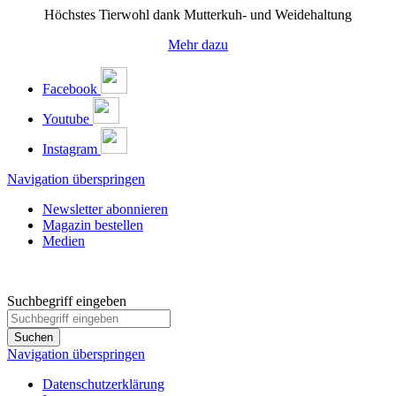
Höchstes Tierwohl dank Mutterkuh- und Weidehaltung
Mehr dazu
Facebook
Youtube
Instagram
Navigation überspringen
Newsletter abonnieren
Magazin bestellen
Medien
Suchbegriff eingeben
Suchen
Navigation überspringen
Datenschutzerklärung