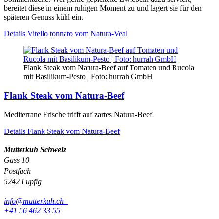
bereitet diese in einem ruhigen Moment zu und lagert sie für den
späteren Genuss kühl ein.
Details
Vitello tonnato vom Natura-Veal
Flank Steak vom Natura-Beef auf Tomaten und Rucola
mit Basilikum-Pesto | Foto: hurrah GmbH
Flank Steak vom Natura-Beef
Mediterrane Frische trifft auf zartes Natura-Beef.
Details
Flank Steak vom Natura-Beef
Mutterkuh Schweiz
Gass 10
Postfach
5242 Lupfig
info@mutterkuh.ch
+41 56 462 33 55