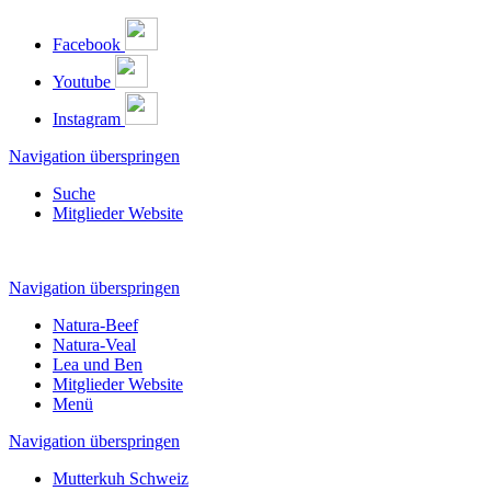
Facebook
Youtube
Instagram
Navigation überspringen
Suche
Mitglieder Website
Navigation überspringen
Natura-Beef
Natura-Veal
Lea und Ben
Mitglieder Website
Menü
Navigation überspringen
Mutterkuh Schweiz