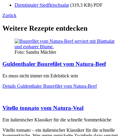
Diemtigtaler Siedfleischsalat
(319,3 KB) PDF
Zurück
Weitere Rezepte entdecken
Foto: Sandra Mächler
Guldenthaler Buurefilet vom Natura-Beef
Es muss nicht immer ein Edelstück sein
Details
Guldenthaler Buurefilet vom Natura-Beef
Vitello tonnato vom Natura-Veal
Ein italienischer Klassiker für die schnelle Sommerküche
Vitello tonnato – ein italienischer Klassiker für die schnelle
Sommerküche. Wer gerne gepickelte Zwiebeln dazu serviert,