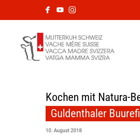
Kochen mit Natura-Be
Guldenthaler Buuref
10. August 2018