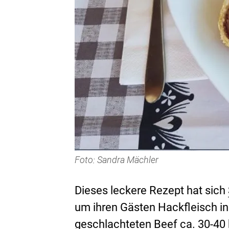
Foto: Sandra Mächler
Dieses leckere Rezept hat sich
um ihren Gästen Hackfleisch in 
geschlachteten Beef ca. 30-40 