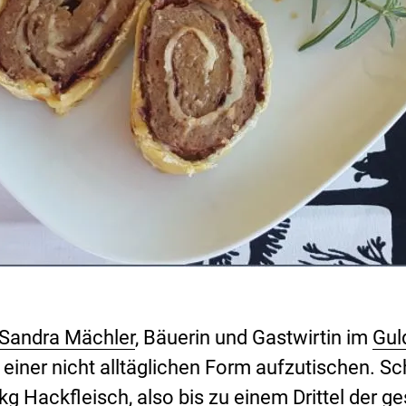
Sandra Mächler
, Bäuerin und Gastwirtin im
Gul
einer nicht alltäglichen Form aufzutischen. Sc
kg Hackfleisch, also bis zu einem Drittel der