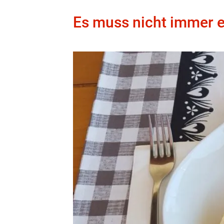
Es muss nicht immer e