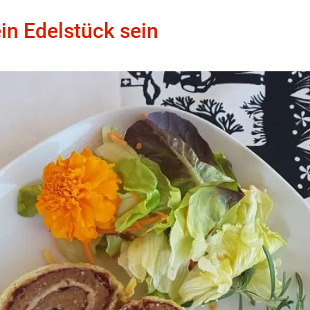
in Edelstück sein