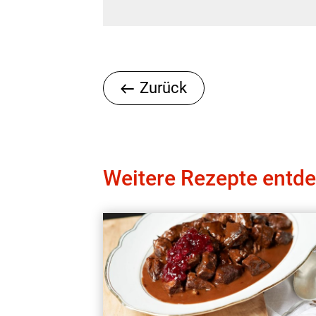
Zurück
Weitere Rezepte entd