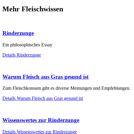
Mehr Fleischwissen
Rinderzunge
Ein philosophisches Essay
Details
Rinderzunge
Warum Fleisch aus Gras gesund ist
Zum Fleischkonsum gibt es diverse Meinungen und Empfehlungen.
Details
Warum Fleisch aus Gras gesund ist
Wissenswertes zur Rinderzunge
Details
Wissenswertes zur Rinderzunge