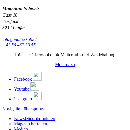
Mutterkuh Schweiz
Gass 10
Postfach
5242 Lupfig
info@mutterkuh.ch
+41 56 462 33 55
Höchstes Tierwohl dank Mutterkuh- und Weidehaltung
Mehr dazu
Facebook
Youtube
Instagram
Navigation überspringen
Newsletter abonnieren
Magazin bestellen
Medien