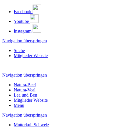
Facebook
Youtube
Instagram
Navigation überspringen
Suche
Mitglieder Website
Navigation überspringen
Natura-Beef
Natura-Veal
Lea und Ben
Mitglieder Website
Menü
Navigation überspringen
Mutterkuh Schweiz