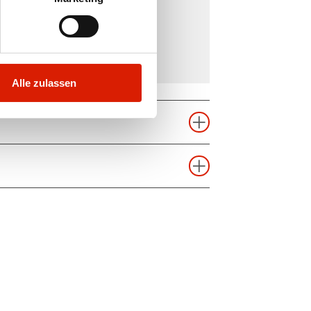
Alle zulassen