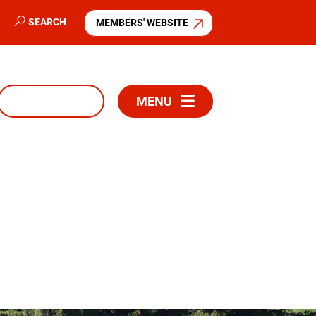
SEARCH
MEMBERS' WEBSITE
MENU