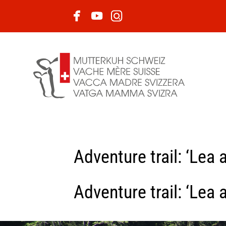
Adventure trail: ‘Lea
Adventure trail: ‘Lea