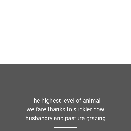
The highest level of animal
welfare thanks to suckler cow
husbandry and pasture grazing