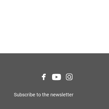
Subscribe to the newsletter