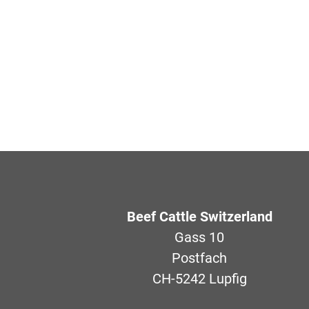
Beef Cattle Switzerland
Gass 10
Postfach
CH-5242 Lupfig