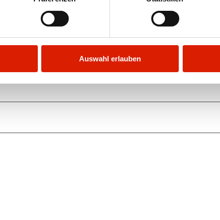
Auswahl erlauben